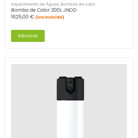
Aquecimento de Águas
,
Bombas de calor
Bomba de Calor 200L JNOD
1625,00
€
(iva incluído)
Adicionar