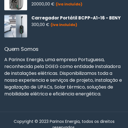
20000,00
€
(iva incluído)
Carregador Portátil BCPP-A1-16 - BENY
300,00
€
(iva incluído)
Quem Somos
A Parinox Energia, uma empresa Portuguesa,
reconhecida pela DGEG como entidade instaladora
de instalações elétricas. Disponibilizamos toda a
nossa experiencia e serviços de projeto, instalação e
legalização de UPACs, Solar térmico, soluções de
mobilidade elétrica e eficiência energética.
Copyright © 2023 Parinox Energia, todos os direitos
reservados.