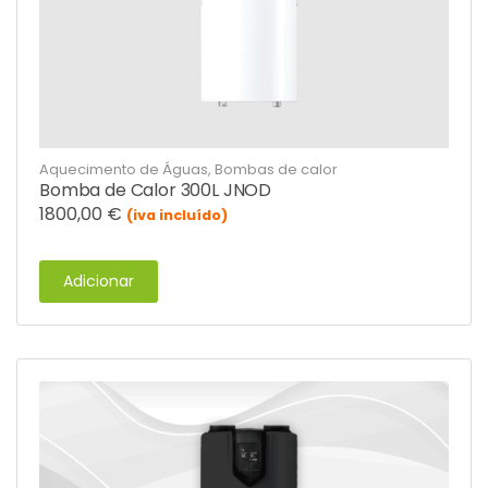
Aquecimento de Águas
,
Bombas de calor
Bomba de Calor 300L JNOD
1800,00
€
(iva incluído)
Adicionar