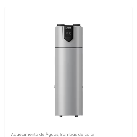
Aquecimento de Águas
,
Bombas de calor