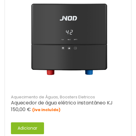
Aquecimento de Águas
,
Boosters Eletricos
Aquecedor de água elétrico instantâneo KJ
150,00
€
(iva incluído)
Adicionar