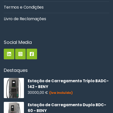
Termos e Condições
Livro de Reclamações
Social Media
Destaques
Estação de Carregamento Triplo BADC-
142 - BENY
30000,00
€
(iva incluído)
Estação de Carregamento Duplo BDC-
60 - BENY