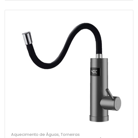
Aquecimento de Águas
,
Torneiras