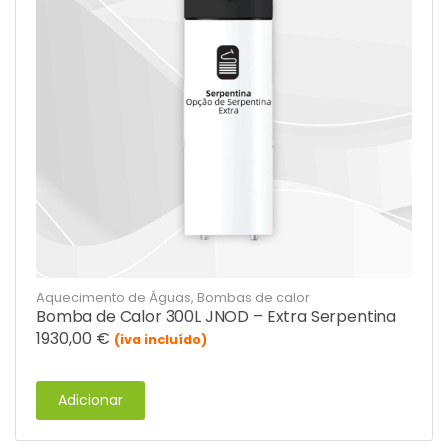
Aquecimento de Águas
,
Bombas de calor
Bomba de Calor 300L JNOD – Extra Serpentina
1930,00
€
(iva incluído)
Adicionar