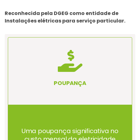
Reconhecida pela DGEG como entidade de
Instalações elétricas para serviço particular.
POUPANÇA
Uma poupança significativa no
custo mensal da eletricidade