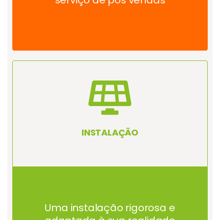
INSTALAÇÃO
Uma instalação rigorosa e