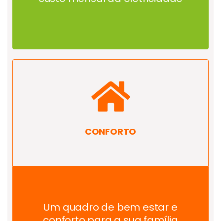
CONFORTO
Um quadro de bem estar e
conforto para a sua família