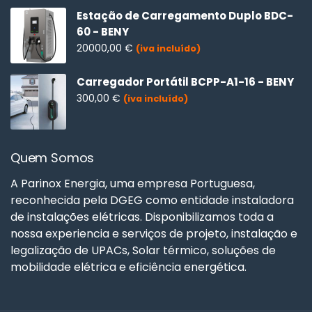
Estação de Carregamento Duplo BDC-
60 - BENY
20000,00
€
(iva incluído)
Carregador Portátil BCPP-A1-16 - BENY
300,00
€
(iva incluído)
Quem Somos
A Parinox Energia, uma empresa Portuguesa,
reconhecida pela DGEG como entidade instaladora
de instalações elétricas. Disponibilizamos toda a
nossa experiencia e serviços de projeto, instalação e
legalização de UPACs, Solar térmico, soluções de
mobilidade elétrica e eficiência energética.