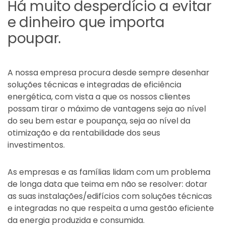
Há muito desperdício a evitar
e dinheiro que importa
poupar.
A nossa empresa procura desde sempre desenhar
soluções técnicas e integradas de eficiência
energética, com vista a que os nossos clientes
possam tirar o máximo de vantagens seja ao nível
do seu bem estar e poupança, seja ao nível da
otimização e da rentabilidade dos seus
investimentos.
As empresas e as famílias lidam com um problema
de longa data que teima em não se resolver: dotar
as suas instalações/edifícios com soluções técnicas
e integradas no que respeita a uma gestão eficiente
da energia produzida e consumida.