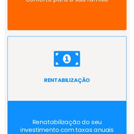
RENTABILIZAÇÃO
Renatabilização do seu
investimento com taxas anuais