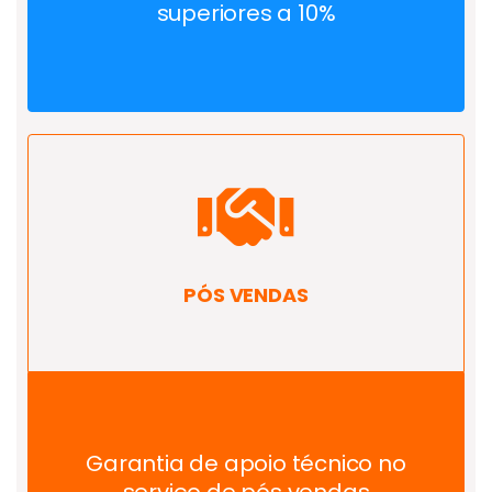
superiores a 10%
PÓS VENDAS
Garantia de apoio técnico no
serviço de pós vendas