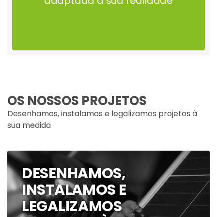
adaptada à sua realidade
OS NOSSOS PROJETOS
Desenhamos, instalamos e legalizamos projetos à
sua medida
DESENHAMOS,
INSTALAMOS E
LEGALIZAMOS