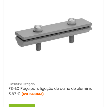
Estrutura Fixação
FS-LC Peça para ligação de calha de alumínio
3,57
€
(iva incluído)