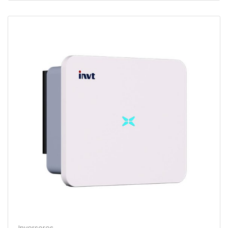
Inversores