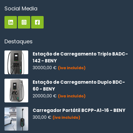
Social Media
Destaques
Estação de Carregamento Triplo BADC-
142 - BENY
30000,00
€
(iva incluído)
Estação de Carregamento Duplo BDC-
60 - BENY
20000,00
€
(iva incluído)
Carregador Portátil BCPP-A1-16 - BENY
300,00
€
(iva incluído)