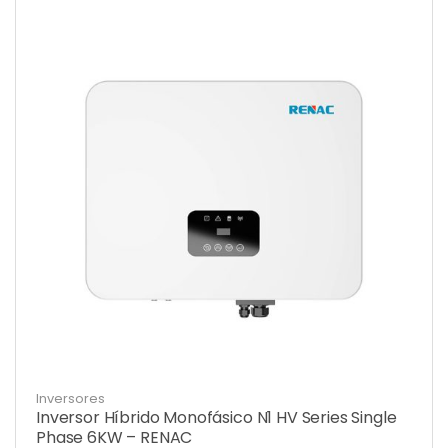
Inversores
Inversor Híbrido Monofásico N1 HV Series Single
Phase 6KW – RENAC