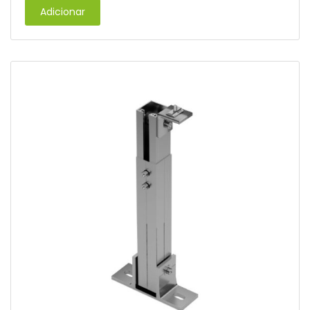
Adicionar