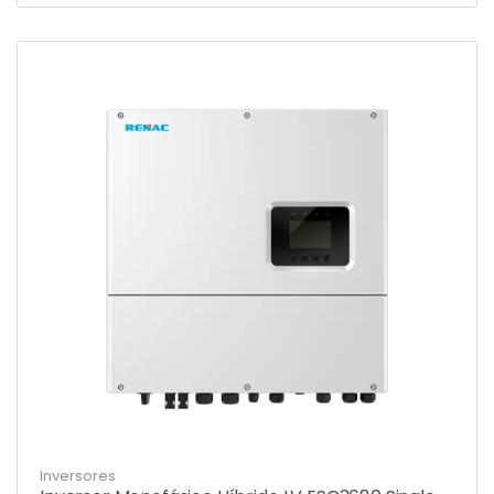
Inversores