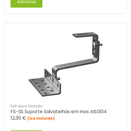
Adicionar
Estrutura Fixação
FS-SS Suporte Salvatelhas em Inox AISI304
12,30
€
(iva incluído)