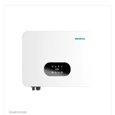
Inversores