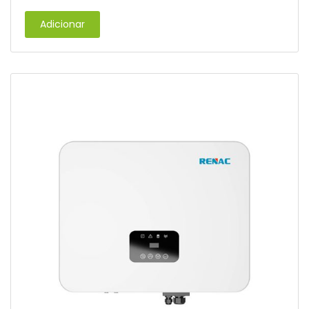
Adicionar