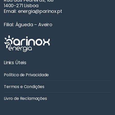
1400-271 Lisboa
Email: energia@parinox.pt
Filial: Águeda – Aveiro
Links Úteis
Política de Privacidade
Termos e Condições
Livro de Reclamações