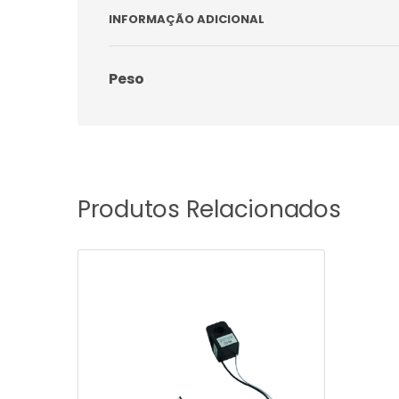
INFORMAÇÃO ADICIONAL
Peso
Produtos Relacionados