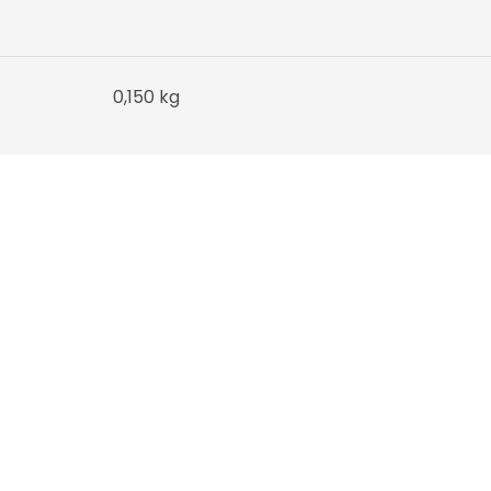
0,150 kg