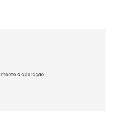
tamente a operação