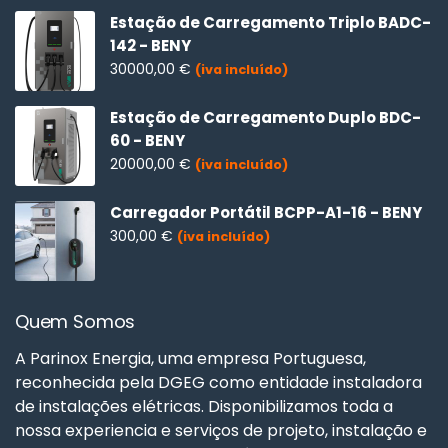
Estação de Carregamento Triplo BADC-
142 - BENY
30000,00
€
(iva incluído)
Estação de Carregamento Duplo BDC-
60 - BENY
20000,00
€
(iva incluído)
Carregador Portátil BCPP-A1-16 - BENY
300,00
€
(iva incluído)
Quem Somos
A Parinox Energia, uma empresa Portuguesa,
reconhecida pela DGEG como entidade instaladora
de instalações elétricas. Disponibilizamos toda a
nossa experiencia e serviços de projeto, instalação e