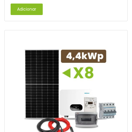
Adicionar