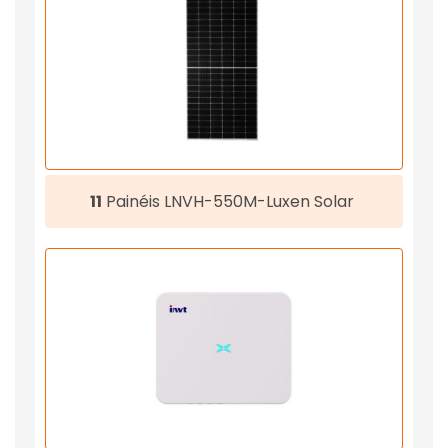
11
Painéis LNVH-550M-Luxen Solar