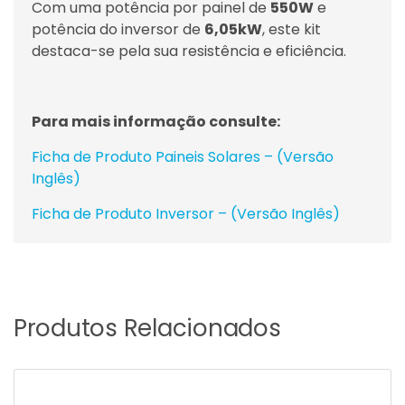
Com uma potência por painel de
550W
e
potência do inversor de
6,05kW
, este kit
destaca-se pela sua resistência e eficiência.
Para mais informação consulte:
Ficha de Produto Paineis Solares – (Versão
Inglês)
Ficha de Produto Inversor – (Versão Inglês)
Produtos Relacionados