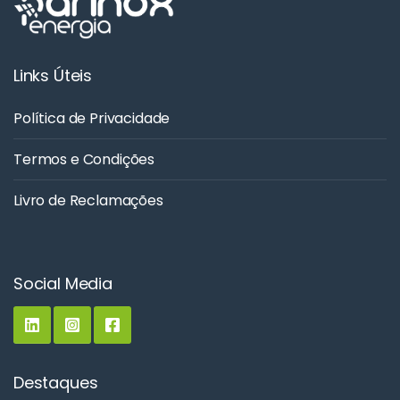
Links Úteis
Política de Privacidade
Termos e Condições
Livro de Reclamações
Social Media
Destaques