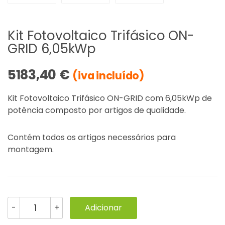
Kit Fotovoltaico Trifásico ON-
GRID 6,05kWp
5183,40
€
(iva incluído)
Kit Fotovoltaico Trifásico ON-GRID com 6,05kWp de
potência composto por artigos de qualidade.
Contém todos os artigos necessários para
montagem.
Adicionar
-
+