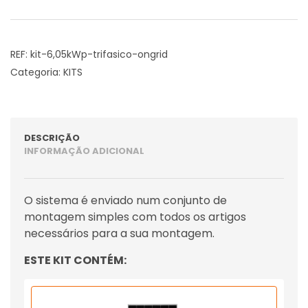
REF:
kit-6,05kWp-trifasico-ongrid
Categoria:
KITS
DESCRIÇÃO
INFORMAÇÃO ADICIONAL
O sistema é enviado num conjunto de
montagem simples com todos os artigos
necessários para a sua montagem.
ESTE KIT CONTÉM: