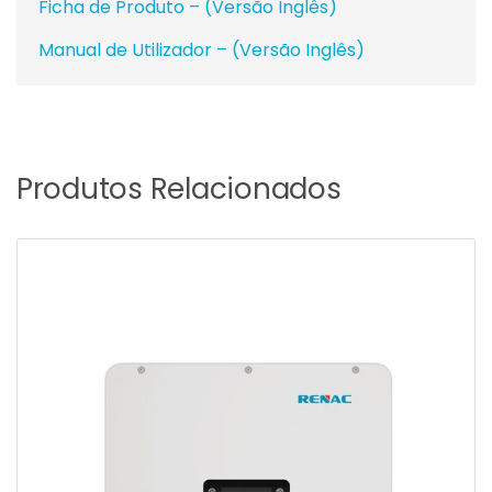
Ficha de Produto – (Versão Inglês)
Manual de Utilizador – (Versão Inglês)
Produtos Relacionados