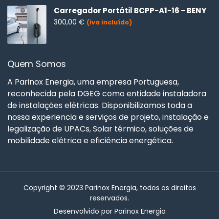
Carregador Portátil BCPP-A1-16 - BENY
300,00
€
(iva incluído)
Quem Somos
A Parinox Energia, uma empresa Portuguesa,
reconhecida pela DGEG como entidade instaladora
de instalações elétricas. Disponibilizamos toda a
nossa experiencia e serviços de projeto, instalação e
legalização de UPACs, Solar térmico, soluções de
mobilidade elétrica e eficiência energética.
Copyright © 2023 Parinox Energia, todos os direitos
reservados.
Desenvolvido por Parinox Energia