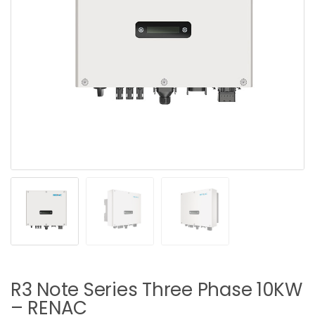
R3 Note Series Three Phase 10KW
– RENAC