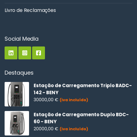
Livro de Reclamações
Social Media
Destaques
Estação de Carregamento Triplo BADC-
142 - BENY
30000,00
€
(iva incluído)
Estação de Carregamento Duplo BDC-
60 - BENY
20000,00
€
(iva incluído)